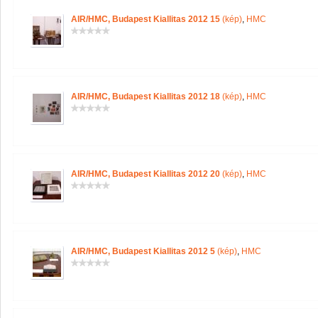
AIR/HMC, Budapest Kiallitas 2012 15
(kép)
,
HMC
AIR/HMC, Budapest Kiallitas 2012 18
(kép)
,
HMC
AIR/HMC, Budapest Kiallitas 2012 20
(kép)
,
HMC
AIR/HMC, Budapest Kiallitas 2012 5
(kép)
,
HMC