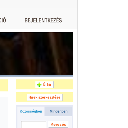
Új hír
Hírek szerkesztése
Közösségben
Mindenben