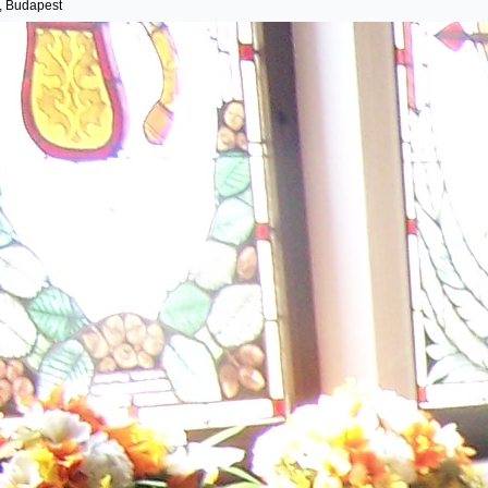
 Budapest