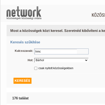
Most a közösségek közt keresel. Szeretnéd kibővíteni a 
Keresés szűkítése
Kulcsszavak:
Hol:
csak nyitott közösségekben
176 találat