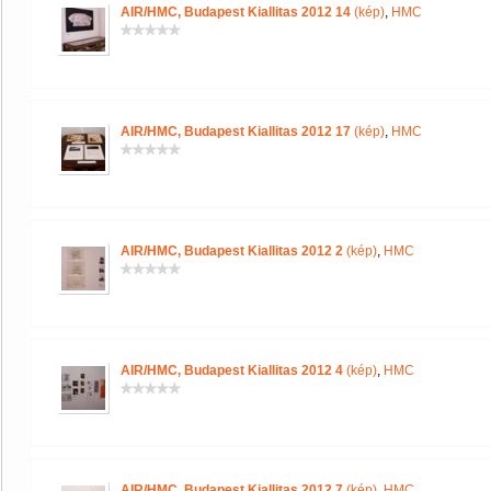
AIR/HMC, Budapest Kiallitas 2012 14
(kép)
,
HMC
AIR/HMC, Budapest Kiallitas 2012 17
(kép)
,
HMC
AIR/HMC, Budapest Kiallitas 2012 2
(kép)
,
HMC
AIR/HMC, Budapest Kiallitas 2012 4
(kép)
,
HMC
AIR/HMC, Budapest Kiallitas 2012 7
(kép)
,
HMC